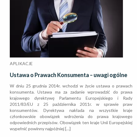
APLIKACJE
Ustawa o Prawach Konsumenta – uwagi ogólne
W dniu 25 grudnia 2014r. wchodzi w życie ustawa o prawach
konsumenta. Ustawa ma za zadanie wprowadzić do prawa
krajowego dyrektywę Parlamentu Europejskiego i Rady
2011/83/EU z 25 października 2011r. w sprawie praw
konsumentów. Dyrektywa nakłada na wszystkie kraje
członkowskie obowiązek wdrożenia do prawa krajowego
odpowiednich przepisów. Obowiązek ten kraje Unii Europejskiej
wypełnić powinny najpóźniej […]