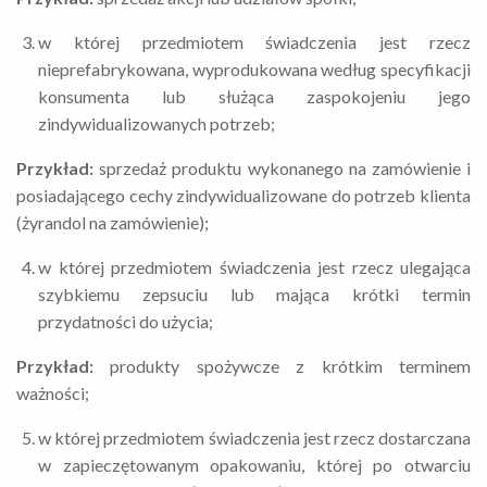
w której przedmiotem świadczenia jest rzecz
nieprefabrykowana, wyprodukowana według specyfikacji
konsumenta lub służąca zaspokojeniu jego
zindywidualizowanych potrzeb;
Przykład:
sprzedaż produktu wykonanego na zamówienie i
posiadającego cechy zindywidualizowane do potrzeb klienta
(żyrandol na zamówienie);
w której przedmiotem świadczenia jest rzecz ulegająca
szybkiemu zepsuciu lub mająca krótki termin
przydatności do użycia;
Przykład:
produkty spożywcze z krótkim terminem
ważności;
w której przedmiotem świadczenia jest rzecz dostarczana
w zapieczętowanym opakowaniu, której po otwarciu