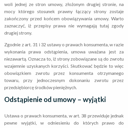
woli jednej ze stron umowy, złożonym drugiej stronie, na
mocy którego stosunek prawny łączący strony zostaje
zakończony przed końcem obowiązywania umowy. Warto
zaznaczyć, iż przepisy prawa nie wymagają tutaj zgody
drugiej strony.
Zgodnie z art. 31 i 32 ustawy o prawach konsumenta, w razie
wykonania prawa odstąpienia, umowa uważana jest za
niezawartą. Oznacza to, iż strony zobowiązane są do zwrotu
wzajemnie uzyskanych korzyści. Skutkować będzie to więc
obowiązkiem zwrotu przez konsumenta otrzymanego
towaru, przy jednoczesnym dokonaniu zwrotu przez
przedsiębiorcę środków pieniężnych.
Odstąpienie od umowy – wyjątki
Ustawa o prawach konsumenta, w art. 38 przewiduje jednak
pewne wyjątki, w odniesieniu do których prawo do