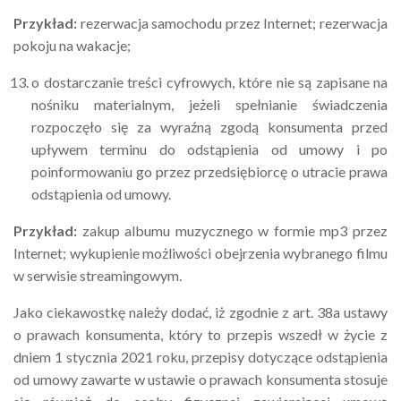
Przykład:
rezerwacja samochodu przez Internet; rezerwacja
pokoju na wakacje;
o dostarczanie treści cyfrowych, które nie są zapisane na
nośniku materialnym, jeżeli spełnianie świadczenia
rozpoczęło się za wyraźną zgodą konsumenta przed
upływem terminu do odstąpienia od umowy i po
poinformowaniu go przez przedsiębiorcę o utracie prawa
odstąpienia od umowy.
Przykład:
zakup albumu muzycznego w formie mp3 przez
Internet; wykupienie możliwości obejrzenia wybranego filmu
w serwisie streamingowym.
Jako ciekawostkę należy dodać, iż zgodnie z art. 38a ustawy
o prawach konsumenta, który to przepis wszedł w życie z
dniem 1 stycznia 2021 roku, przepisy dotyczące odstąpienia
od umowy zawarte w ustawie o prawach konsumenta stosuje