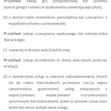
Przykład:
zakup gry komputerowej lub systemu
operacyjnego i otwarcie opakowania zawierającego płytę;
o dostarczanie dzienników, periodyków lub czasopism, z
wyjątkiem umowy o prenumeratę;
Przykład:
zakup czasopisma naukowego lub miesięcznika
literackiego;
zawartej w drodze aukcji publicznej;
Przykład:
zakup przedmiotu w domu aukcyjnym podczas
licytacji;
o świadczenie usług w zakresie zakwaterowania, innych
niż do celów mieszkalnych, przewozu rzeczy, najmu
samochodów, gastronomii, usług związanych z
wypoczynkiem, wydarzeniami rozrywkowymi,
sportowymi lub kulturalnymi, jeżeli w umowie oznaczono
dzień lub okres świadczenia usługi;