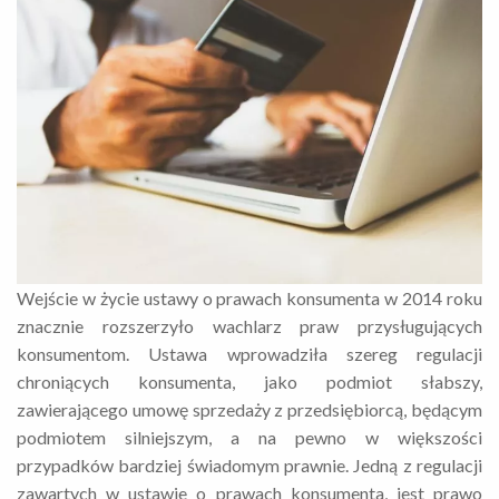
Wejście w życie ustawy o prawach konsumenta w 2014 roku
znacznie rozszerzyło wachlarz praw przysługujących
konsumentom. Ustawa wprowadziła szereg regulacji
chroniących konsumenta, jako podmiot słabszy,
zawierającego umowę sprzedaży z przedsiębiorcą, będącym
podmiotem silniejszym, a na pewno w większości
przypadków bardziej świadomym prawnie. Jedną z regulacji
zawartych w ustawie o prawach konsumenta, jest prawo