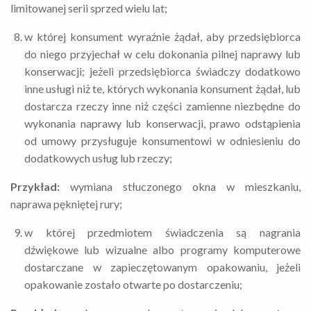
limitowanej serii sprzed wielu lat;
w której konsument wyraźnie żądał, aby przedsiębiorca
do niego przyjechał w celu dokonania pilnej naprawy lub
konserwacji; jeżeli przedsiębiorca świadczy dodatkowo
inne usługi niż te, których wykonania konsument żądał, lub
dostarcza rzeczy inne niż części zamienne niezbędne do
wykonania naprawy lub konserwacji, prawo odstąpienia
od umowy przysługuje konsumentowi w odniesieniu do
dodatkowych usług lub rzeczy;
Przykład:
wymiana stłuczonego okna w mieszkaniu,
naprawa pękniętej rury;
w której przedmiotem świadczenia są nagrania
dźwiękowe lub wizualne albo programy komputerowe
dostarczane w zapieczętowanym opakowaniu, jeżeli
opakowanie zostało otwarte po dostarczeniu;