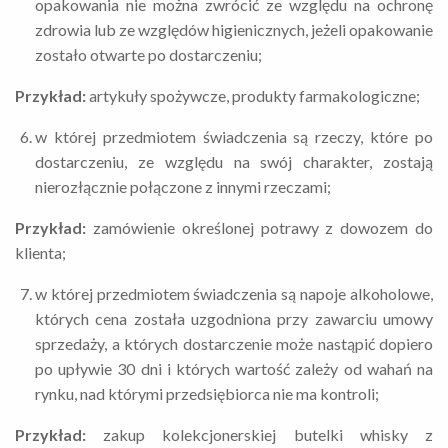
opakowania nie można zwrócić ze względu na ochronę
zdrowia lub ze względów higienicznych, jeżeli opakowanie
zostało otwarte po dostarczeniu;
Przykład:
artykuły spożywcze, produkty farmakologiczne;
w której przedmiotem świadczenia są rzeczy, które po
dostarczeniu, ze względu na swój charakter, zostają
nierozłącznie połączone z innymi rzeczami;
Przykład:
zamówienie określonej potrawy z dowozem do
klienta;
w której przedmiotem świadczenia są napoje alkoholowe,
których cena została uzgodniona przy zawarciu umowy
sprzedaży, a których dostarczenie może nastąpić dopiero
po upływie 30 dni i których wartość zależy od wahań na
rynku, nad którymi przedsiębiorca nie ma kontroli;
Przykład:
zakup kolekcjonerskiej butelki whisky z